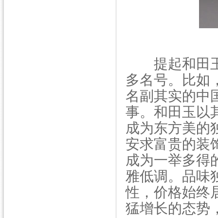
提起和田玉
多名号。比如，
名副其实的中
事。和田玉以
成为东方美的
安求富贵的装
成为一举多得
雅低调。品味
性，价格始终
猛增长的态势