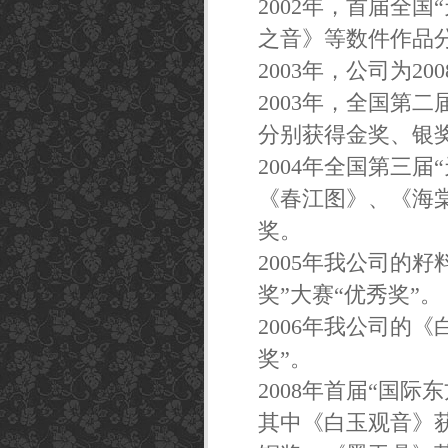
2002年，首届全国
之音》等数件作品
2003年，公司为2
2003年，全国第
分别获得金奖、银
2004年全国第三
《春江图》、《海
奖。
2005年我公司的
奖”大赛“优秀奖”。
2006年我公司的
奖”。
2008年首届“国
其中《白玉观音》