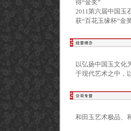
得“金奖”
2011第六届中国
获“百花玉缘杯”金
以弘扬中国玉文化
于现代艺术之中，
和田玉艺术极品、