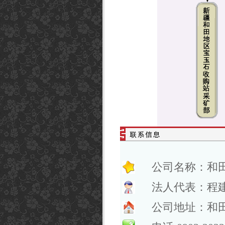
公司名称：和
法人代表：程
公司地址：和