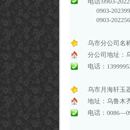
电话:0903-20
0903-2023
0903-2022
乌市分公司名
分公司地址：乌
电话：13999
乌市月海轩玉
地址：乌鲁木
电话：0086—099