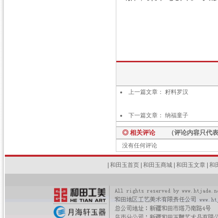
上一篇文章：
籽料罗汉
下一篇文章：
纳福童子
◎ 相关评论
（评论内容只代表网
没有任何评论
|
和田玉首页
|
和田玉商城
|
和田玉文章
|
和